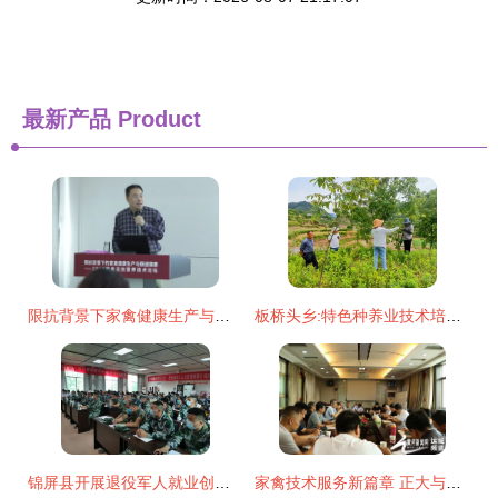
最新产品
Product
限抗背景下家禽健康生产与肠道健康 无抗营养技术论坛在上海美农圆满召开
板桥头乡:特色种养业技术培训助力乡村振兴
锦屏县开展退役军人就业创业技能培训
家禽技术服务新篇章 正大与晋龙携手深化技术交流