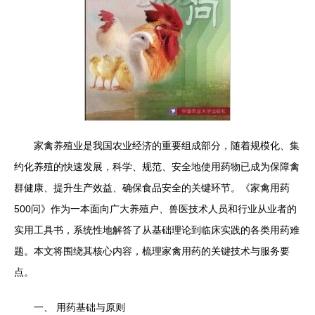
家禽养殖业是我国农业经济的重要组成部分，随着规模化、集
约化养殖的快速发展，科学、规范、安全地使用药物已成为保障禽
群健康、提升生产效益、确保食品安全的关键环节。《家禽用药
500问》作为一本面向广大养殖户、兽医技术人员和行业从业者的
实用工具书，系统性地解答了从基础理论到临床实践的各类用药难
题。本文将围绕其核心内容，梳理家禽用药的关键技术与服务要
点。
一、 用药基础与原则